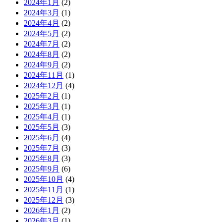
2024年1月
(2)
2024年3月
(1)
2024年4月
(2)
2024年5月
(2)
2024年7月
(2)
2024年8月
(2)
2024年9月
(2)
2024年11月
(1)
2024年12月
(4)
2025年2月
(1)
2025年3月
(1)
2025年4月
(1)
2025年5月
(3)
2025年6月
(4)
2025年7月
(3)
2025年8月
(3)
2025年9月
(6)
2025年10月
(4)
2025年11月
(1)
2025年12月
(3)
2026年1月
(2)
2026年3月
(1)