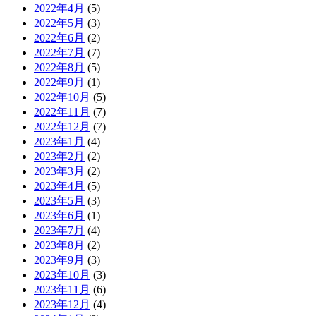
2022年4月
(5)
2022年5月
(3)
2022年6月
(2)
2022年7月
(7)
2022年8月
(5)
2022年9月
(1)
2022年10月
(5)
2022年11月
(7)
2022年12月
(7)
2023年1月
(4)
2023年2月
(2)
2023年3月
(2)
2023年4月
(5)
2023年5月
(3)
2023年6月
(1)
2023年7月
(4)
2023年8月
(2)
2023年9月
(3)
2023年10月
(3)
2023年11月
(6)
2023年12月
(4)