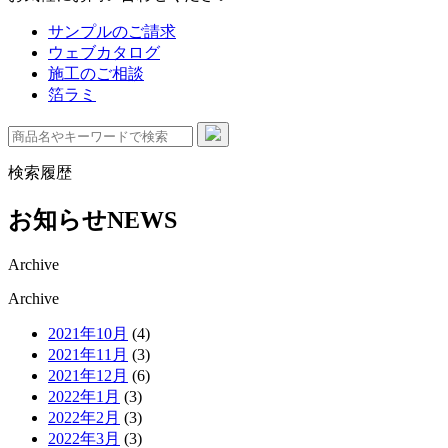
サンプルのご請求
ウェブカタログ
施工のご相談
箔ラミ
検索履歴
お知らせ
NEWS
Archive
Archive
2021年10月
(4)
2021年11月
(3)
2021年12月
(6)
2022年1月
(3)
2022年2月
(3)
2022年3月
(3)