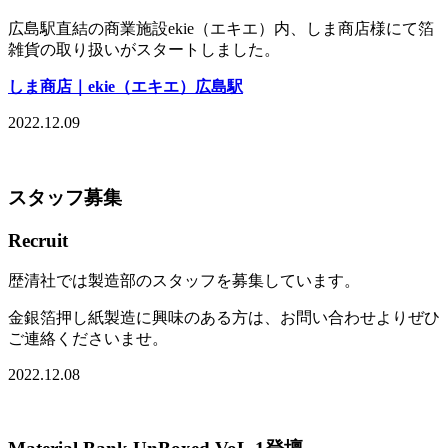
広島駅直結の商業施設ekie（エキエ）内、しま商店様にて箔
雑貨の取り扱いがスタートしました。
しま商店｜ekie（エキエ）広島駅
2022.12.09
スタッフ募集
Recruit
歴清社では製造部のスタッフを募集しています。
金銀箔押し紙製造に興味のある方は、お問い合わせよりぜひ
ご連絡くださいませ。
2022.12.08