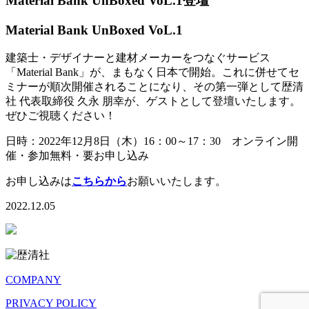
Material Bank UnBoxed VoL.1登壇
Material Bank UnBoxed VoL.1
建築士・デザイナーと建材メーカーをつなぐサービス
「Material Bank」が、まもなく日本で開始。これに併せてセ
ミナーが順次開催されることになり、その第一弾として歴清
社 代表取締役 久永 朋幸が、ゲストとして登壇いたします。
ぜひご視聴ください！
日時：2022年12月8日（木）16：00～17：30 オンライン開
催・参加無料・要お申し込み
お申し込みは
こちらから
お願いいたします。
2022.12.05
COMPANY
PRIVACY POLICY