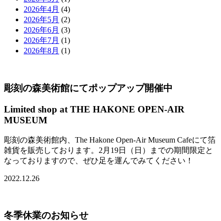
2026年4月
(4)
2026年5月
(2)
2026年6月
(3)
2026年7月
(1)
2026年8月
(1)
彫刻の森美術館にてポップアップ開催中
Limited shop at THE HAKONE OPEN-AIR
MUSEUM
彫刻の森美術館内、The Hakone Open-Air Museum Cafeにて箔
雑貨を販売しております。2月19日（日）までの期間限定と
なっておりますので、ぜひ足を運んでみてください！
2022.12.26
冬季休業のお知らせ