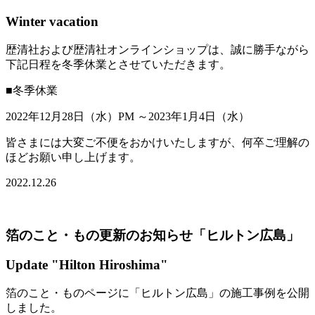
Winter vacation
歴清社および歴清社オンラインショップは、誠に勝手ながら
下記日程を冬季休業とさせていただきます。
■冬季休業
2022年12月28日（水）PM ～2023年1月4日（水）
皆さまには大変ご不便をおかけいたしますが、何卒ご理解の
ほどお願い申し上げます。
2022.12.26
箔のこと・もの更新のお知らせ「ヒルトン広島」
Update "Hilton Hiroshima"
箔のこと・ものページに「ヒルトン広島」の施工事例を公開
しました。