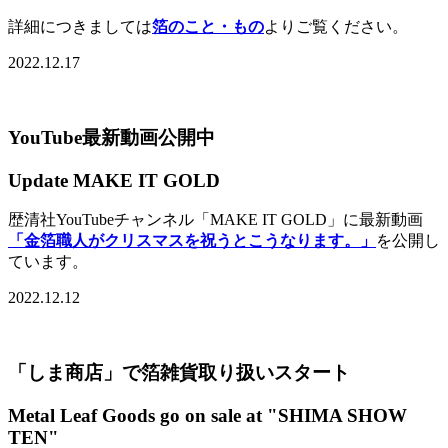
詳細につきましては
箔のこと・もの
よりご覧ください。
2022.12.17
YouTube最新動画公開中
Update MAKE IT GOLD
歴清社YouTubeチャンネル「MAKE IT GOLD」に最新動画
「金箔職人がクリスマスを祝うとこうなります。」
を公開し
ています。
2022.12.12
「しま商店」で箔雑貨取り扱いスタート
Metal Leaf Goods go on sale at "SHIMA SHOW
TEN"