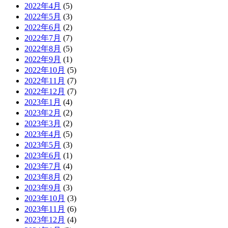
2022年4月
(5)
2022年5月
(3)
2022年6月
(2)
2022年7月
(7)
2022年8月
(5)
2022年9月
(1)
2022年10月
(5)
2022年11月
(7)
2022年12月
(7)
2023年1月
(4)
2023年2月
(2)
2023年3月
(2)
2023年4月
(5)
2023年5月
(3)
2023年6月
(1)
2023年7月
(4)
2023年8月
(2)
2023年9月
(3)
2023年10月
(3)
2023年11月
(6)
2023年12月
(4)