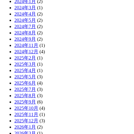
2024年1月
(2)
2024年3月
(1)
2024年4月
(2)
2024年5月
(2)
2024年7月
(2)
2024年8月
(2)
2024年9月
(2)
2024年11月
(1)
2024年12月
(4)
2025年2月
(1)
2025年3月
(1)
2025年4月
(1)
2025年5月
(3)
2025年6月
(4)
2025年7月
(3)
2025年8月
(3)
2025年9月
(6)
2025年10月
(4)
2025年11月
(1)
2025年12月
(3)
2026年1月
(2)
2026年3月
(1)