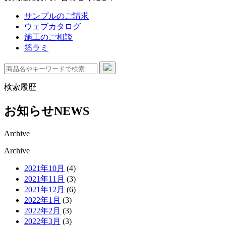
サンプルのご請求
ウェブカタログ
施工のご相談
箔ラミ
検索履歴
お知らせ
NEWS
Archive
Archive
2021年10月
(4)
2021年11月
(3)
2021年12月
(6)
2022年1月
(3)
2022年2月
(3)
2022年3月
(3)