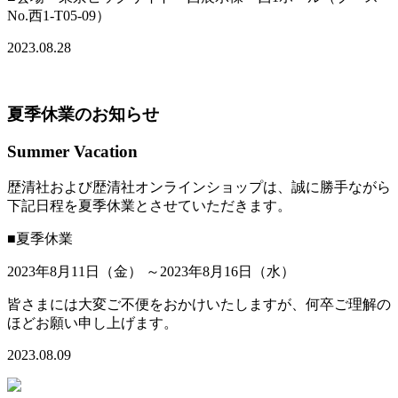
No.西1-T05-09）
2023.08.28
夏季休業のお知らせ
Summer Vacation
歴清社および歴清社オンラインショップは、誠に勝手ながら
下記日程を夏季休業とさせていただきます。
■夏季休業
2023年8月11日（金） ～2023年8月16日（水）
皆さまには大変ご不便をおかけいたしますが、何卒ご理解の
ほどお願い申し上げます。
2023.08.09