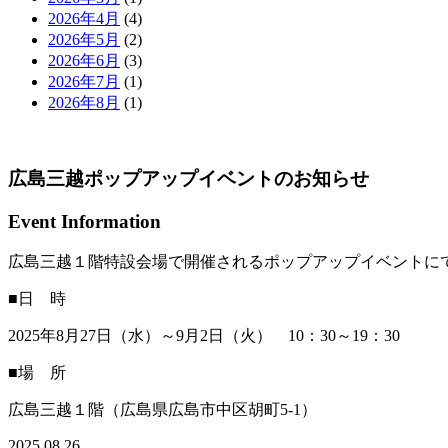
2026年4月
(4)
2026年5月
(2)
2026年6月
(3)
2026年7月
(1)
2026年8月
(1)
広島三越ポップアップイベントのお知らせ
Event Information
広島三越１階特設会場で開催されるポップアップイベントに
■日 時
2025年8月27日（水）～9月2日（火） 10：30～19：30
■場 所
広島三越１階（広島県広島市中区胡町5-1）
2025.08.26