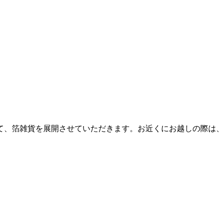
て、箔雑貨を展開させていただきます。お近くにお越しの際は