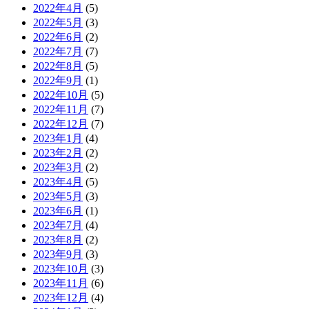
2022年4月
(5)
2022年5月
(3)
2022年6月
(2)
2022年7月
(7)
2022年8月
(5)
2022年9月
(1)
2022年10月
(5)
2022年11月
(7)
2022年12月
(7)
2023年1月
(4)
2023年2月
(2)
2023年3月
(2)
2023年4月
(5)
2023年5月
(3)
2023年6月
(1)
2023年7月
(4)
2023年8月
(2)
2023年9月
(3)
2023年10月
(3)
2023年11月
(6)
2023年12月
(4)