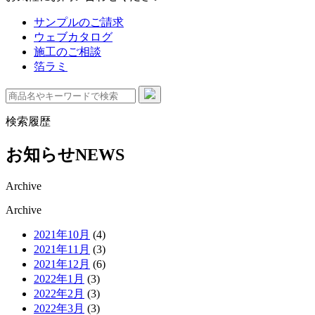
サンプルのご請求
ウェブカタログ
施工のご相談
箔ラミ
検索履歴
お知らせ
NEWS
Archive
Archive
2021年10月
(4)
2021年11月
(3)
2021年12月
(6)
2022年1月
(3)
2022年2月
(3)
2022年3月
(3)