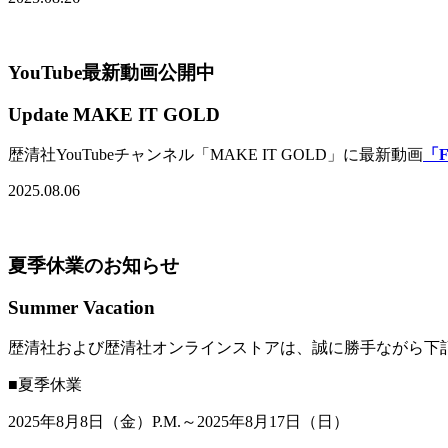
YouTube最新動画公開中
Update MAKE IT GOLD
歴清社YouTubeチャンネル「MAKE IT GOLD」に最新動画
「F
2025.08.06
夏季休業のお知らせ
Summer Vacation
歴清社および歴清社オンラインストアは、誠に勝手ながら下
■夏季休業
2025年8月8日（金）P.M.～2025年8月17日（日）