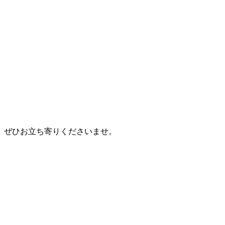
、ぜひお立ち寄りくださいませ。