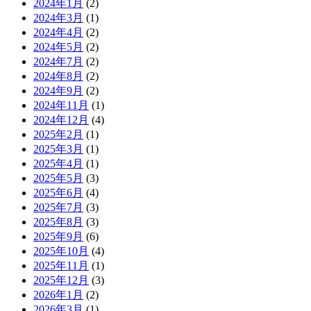
2024年1月
(2)
2024年3月
(1)
2024年4月
(2)
2024年5月
(2)
2024年7月
(2)
2024年8月
(2)
2024年9月
(2)
2024年11月
(1)
2024年12月
(4)
2025年2月
(1)
2025年3月
(1)
2025年4月
(1)
2025年5月
(3)
2025年6月
(4)
2025年7月
(3)
2025年8月
(3)
2025年9月
(6)
2025年10月
(4)
2025年11月
(1)
2025年12月
(3)
2026年1月
(2)
2026年3月
(1)