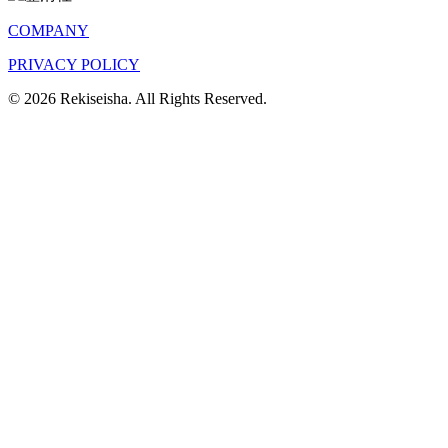
COMPANY
PRIVACY POLICY
© 2026 Rekiseisha. All Rights Reserved.