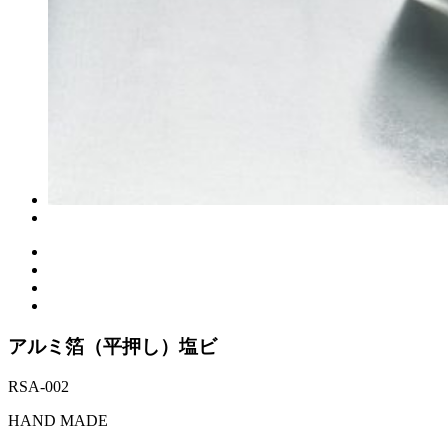
アルミ箔（平押し）塩ビ
RSA-002
HAND MADE