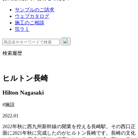
サンプルのご請求
ウェブカタログ
施工のご相談
箔ラミ
検索履歴
ヒルトン長崎
Hilton Nagasaki
#施設
2022.01
2022年秋に西九州新幹線の開業を控える長崎駅。その西口正
面に2021年秋に完成したのがヒルトン長崎です。長崎の文化