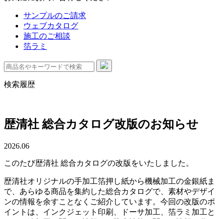
サンプルのご請求
ウェブカタログ
施工のご相談
箔ラミ
検索履歴
歴清社 総合カタログ改版のお知らせ
2026.06
このたび歴清社 総合カタログの改版をいたしました。
歴清社オリジナルの手加工箔押し紙から機械加工の金銀紙ま
で、あらゆる商品を集約した総合カタログで、素材やデザイ
ンの情報を余すことなくご紹介しています。今回の改版のポ
イントは、インクジェット印刷、ドーサ加工、箔ラミ加工と