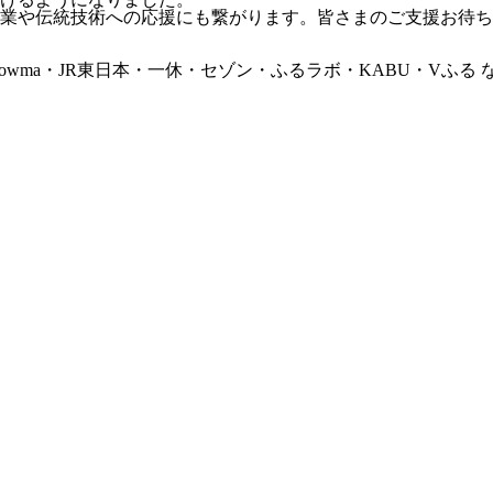
業や伝統技術への応援にも繋がります。皆さまのご支援お待ち
wma・JR東日本・一休・セゾン・ふるラボ・KABU・Vふる 