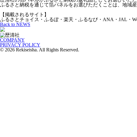
ふるさと納税を通じて箔パネルをお選びただくことは、地域産
【掲載されるサイト】
ふるさとチョイス・ふるぽ・楽天・ふるなび・ANA・JAL・Wo
Back to NEWS
COMPANY
PRIVACY POLICY
© 2026 Rekiseisha. All Rights Reserved.