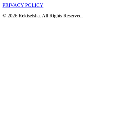
PRIVACY POLICY
© 2026 Rekiseisha. All Rights Reserved.