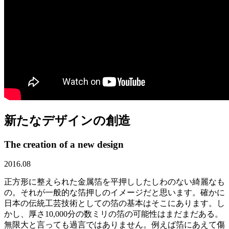
新たなデザインの創造
The creation of a new design
2016.08
正方形に整えられた金属箔を平押ししたしわのない綺麗なも
の。それが一般的な箔押しのイメージだと思います。確かに
日本の伝統工芸技術としての箔の基本はそこにあります。し
かし、厚さ10,000分の数ミリの箔の可能性はまだまだある。
無限大と言っても過言ではありません。例えば箔にあえて傷