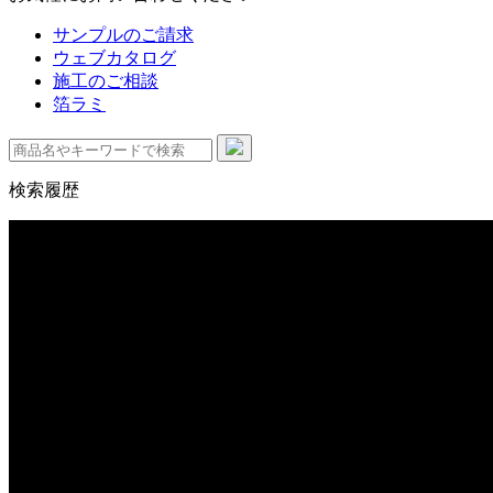
サンプルのご請求
ウェブカタログ
施工のご相談
箔ラミ
検索履歴