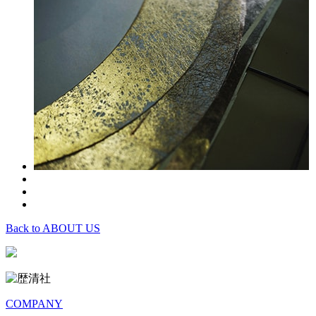
Back to ABOUT US
COMPANY